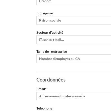
Entreprise
Secteur d’activité
Taille de l’entreprise
Coordonnées
Email*
Téléphone