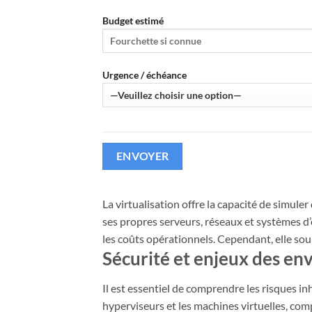
Budget estimé
Urgence / échéance
La virtualisation offre la capacité de simul
ses propres serveurs, réseaux et systèmes d’e
les coûts opérationnels. Cependant, elle so
Sécurité et enjeux des env
Il est essentiel de comprendre les risques i
hyperviseurs et les machines virtuelles, com