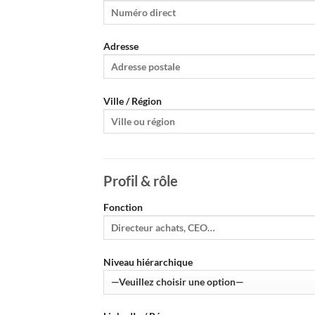
Adresse
Ville / Région
Profil & rôle
Fonction
Niveau hiérarchique