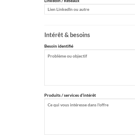
LinkedIn / Réseaux
Intérêt & besoins
Besoin identifié
Produits / services d’intérêt