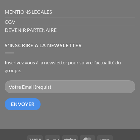
MENTIONS LEGALES
CGV
DEVENIR PARTENAIRE
S'INSCRIRE A LA NEWSLETTER
Inscrivez vous à la newsletter pour suivre l'actualité du
groupe.
Visa
PayPal
Stripe
MasterCard
Cash