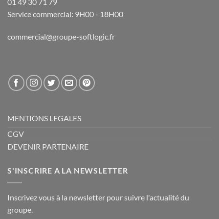
01 49 30 71 79
Service commercial: 9H00 - 18H00
commercial@groupe-softlogic.fr
MENTIONS LEGALES
CGV
DEVENIR PARTENAIRE
S'INSCRIRE A LA NEWSLETTER
Inscrivez vous à la newsletter pour suivre l'actualité du
groupe.