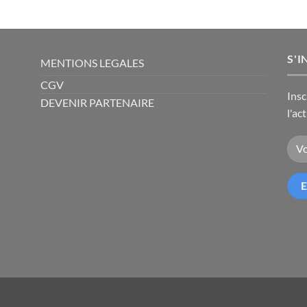
S'I
MENTIONS LEGALES
CGV
Insc
DEVENIR PARTENAIRE
l'ac